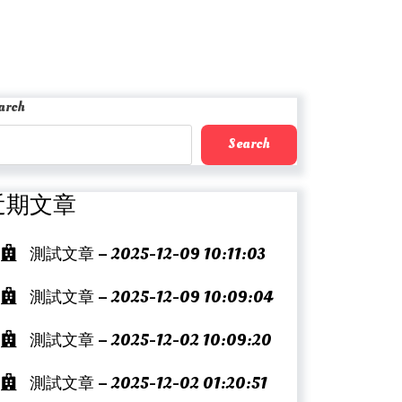
arch
Search
近期文章
測試文章 – 2025-12-09 10:11:03
測試文章 – 2025-12-09 10:09:04
測試文章 – 2025-12-02 10:09:20
測試文章 – 2025-12-02 01:20:51