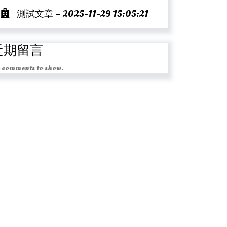
測試文章 – 2025-11-29 15:05:21
近期留言
 comments to show.