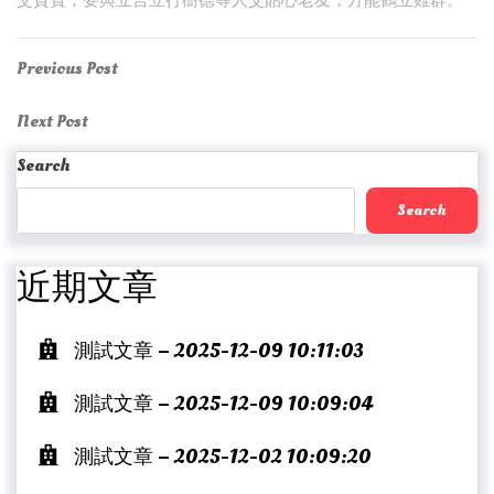
交貴賓；要與立言立行樹德等人交貼心老友，方能鶴立雞群。
Post
Previous
Previous Post
Post
navigation
Next
Next Post
Post
Search
Search
近期文章
測試文章 – 2025-12-09 10:11:03
測試文章 – 2025-12-09 10:09:04
測試文章 – 2025-12-02 10:09:20