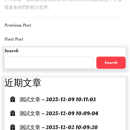
慢進進他們的精力世界。
Post
Previous
Previous Post
Post
navigation
Next
Next Post
Post
Search
Search
近期文章
測試文章 – 2025-12-09 10:11:03
測試文章 – 2025-12-09 10:09:04
測試文章 – 2025-12-02 10:09:20