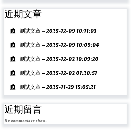
近期文章
測試文章 – 2025-12-09 10:11:03
測試文章 – 2025-12-09 10:09:04
測試文章 – 2025-12-02 10:09:20
測試文章 – 2025-12-02 01:20:51
測試文章 – 2025-11-29 15:05:21
近期留言
No comments to show.