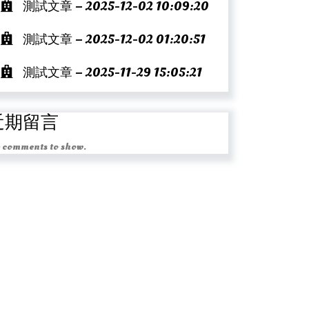
測試文章 – 2025-12-02 10:09:20
測試文章 – 2025-12-02 01:20:51
測試文章 – 2025-11-29 15:05:21
近期留言
 comments to show.