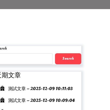
arch
Search
近期文章
測試文章 – 2025-12-09 10:11:03
測試文章 – 2025-12-09 10:09:04