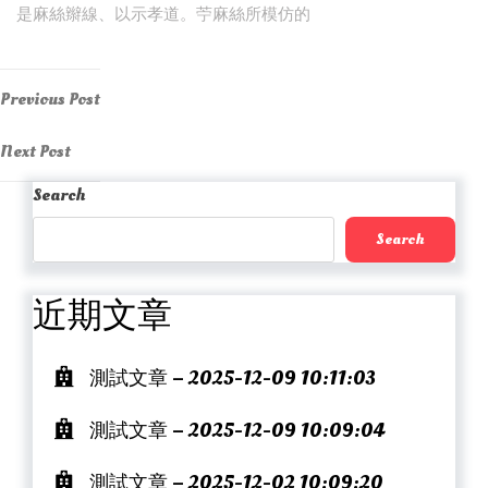
是麻絲辮線、以示孝道。苧麻絲所模仿的
Post
Previous
Previous Post
Post
navigation
Next
Next Post
Post
Search
Search
近期文章
測試文章 – 2025-12-09 10:11:03
測試文章 – 2025-12-09 10:09:04
測試文章 – 2025-12-02 10:09:20