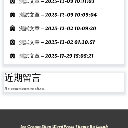
測試文章 – 2025-12-09 10:11:03
測試文章 – 2025-12-09 10:09:04
測試文章 – 2025-12-02 10:09:20
測試文章 – 2025-12-02 01:20:51
測試文章 – 2025-11-29 15:05:21
近期留言
No comments to show.
Ice Cream Shop WordPress Theme By Luzuk