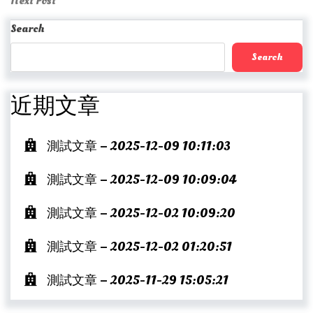
Next
Next Post
Post
Search
Search
近期文章
測試文章 – 2025-12-09 10:11:03
測試文章 – 2025-12-09 10:09:04
測試文章 – 2025-12-02 10:09:20
測試文章 – 2025-12-02 01:20:51
測試文章 – 2025-11-29 15:05:21