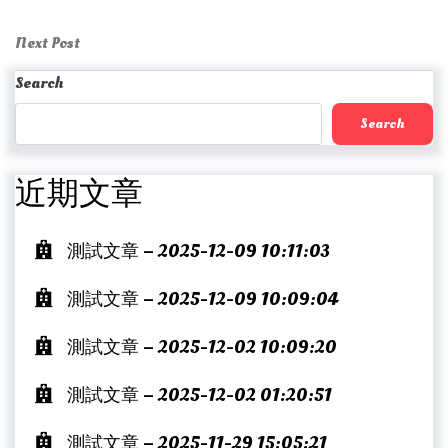
Post
Post
navigation
Next
Next Post
Post
Search
Search
近期文章
測試文章 – 2025-12-09 10:11:03
測試文章 – 2025-12-09 10:09:04
測試文章 – 2025-12-02 10:09:20
測試文章 – 2025-12-02 01:20:51
測試文章 – 2025-11-29 15:05:21