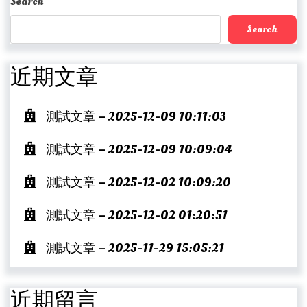
Search
Search
近期文章
測試文章 – 2025-12-09 10:11:03
測試文章 – 2025-12-09 10:09:04
測試文章 – 2025-12-02 10:09:20
測試文章 – 2025-12-02 01:20:51
測試文章 – 2025-11-29 15:05:21
近期留言