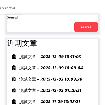
Post
navigation
Next
Next Post
Post
Search
Search
近期文章
測試文章 – 2025-12-09 10:11:03
測試文章 – 2025-12-09 10:09:04
測試文章 – 2025-12-02 10:09:20
測試文章 – 2025-12-02 01:20:51
測試文章 – 2025-11-29 15:05:21