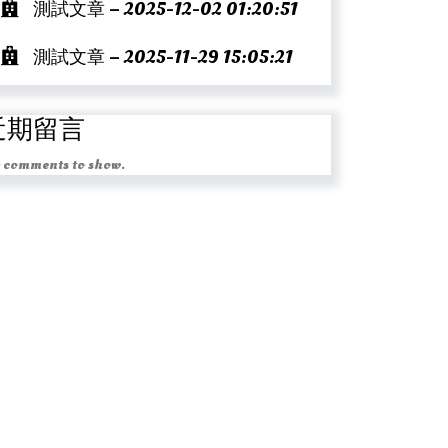
測試文章 – 2025-12-02 01:20:51
測試文章 – 2025-11-29 15:05:21
近期留言
 comments to show.