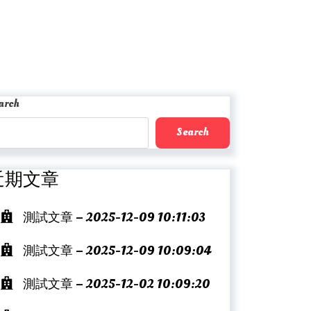
arch
Search
近期文章
測試文章 – 2025-12-09 10:11:03
測試文章 – 2025-12-09 10:09:04
測試文章 – 2025-12-02 10:09:20