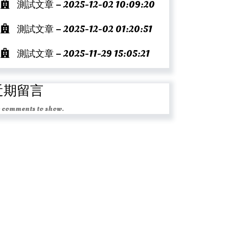
測試文章 – 2025-12-02 10:09:20
測試文章 – 2025-12-02 01:20:51
測試文章 – 2025-11-29 15:05:21
近期留言
 comments to show.