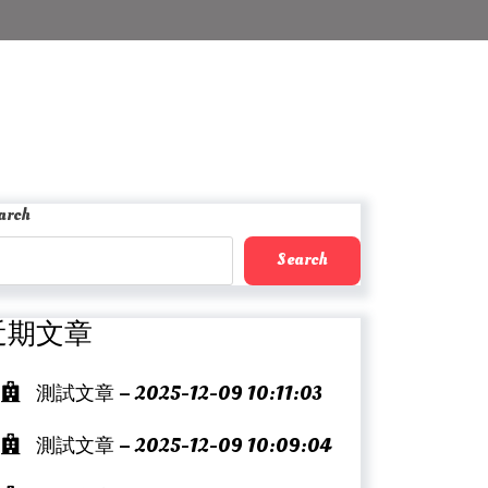
arch
Search
近期文章
測試文章 – 2025-12-09 10:11:03
測試文章 – 2025-12-09 10:09:04