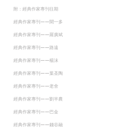
附：經典作家專刊往期
經典作家專刊——聞一多
經典作家專刊——羅廣斌
經典作家專刊——路遠
經典作家專刊——楊沫
經典作家專刊——葉圣陶
經典作家專刊——老舍
經典作家專刊——劉半農
經典作家專刊——巴金
經典作家專刊——錢谷融