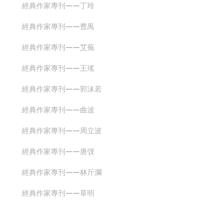
經典作家專刊——丁玲
經典作家專刊——曹禺
經典作家專刊——艾蕪
經典作家專刊——王瑤
經典作家專刊——郭沫若
經典作家專刊——曲波
經典作家專刊——周立波
經典作家專刊——唐弢
經典作家專刊——林斤瀾
經典作家專刊——草明