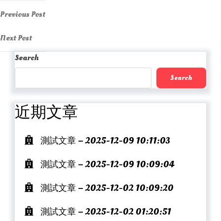
Post
Previous
Previous Post
Post
navigation
Next
Next Post
Post
Search
Search
近期文章
測試文章 – 2025-12-09 10:11:03
測試文章 – 2025-12-09 10:09:04
測試文章 – 2025-12-02 10:09:20
測試文章 – 2025-12-02 01:20:51