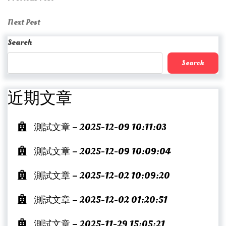
Post
Post
navigation
Next
Next Post
Post
Search
Search
近期文章
測試文章 – 2025-12-09 10:11:03
測試文章 – 2025-12-09 10:09:04
測試文章 – 2025-12-02 10:09:20
測試文章 – 2025-12-02 01:20:51
測試文章 – 2025-11-29 15:05:21