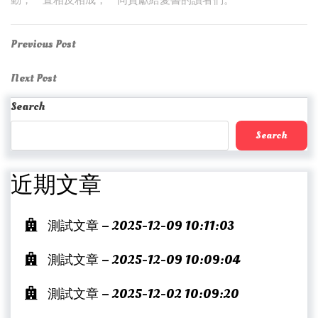
動，一直相反相成，一同貢獻給愛書的讀者們。
Post
Previous
Previous Post
Post
navigation
Next
Next Post
Post
Search
Search
近期文章
測試文章 – 2025-12-09 10:11:03
測試文章 – 2025-12-09 10:09:04
測試文章 – 2025-12-02 10:09:20