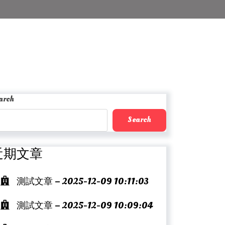
arch
Search
近期文章
測試文章 – 2025-12-09 10:11:03
測試文章 – 2025-12-09 10:09:04