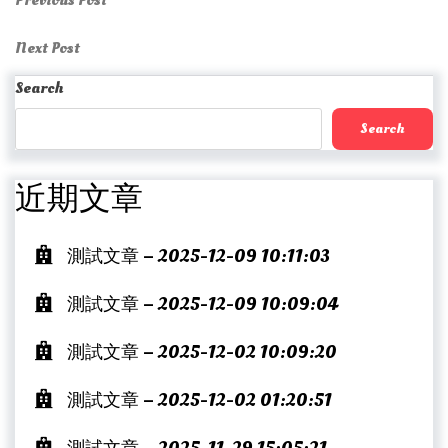
Post
Previous Post
Post
navigation
Next
Next Post
Post
Search
Search
近期文章
測試文章 – 2025-12-09 10:11:03
測試文章 – 2025-12-09 10:09:04
測試文章 – 2025-12-02 10:09:20
測試文章 – 2025-12-02 01:20:51