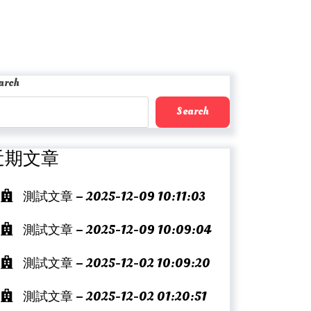
arch
Search
近期文章
測試文章 – 2025-12-09 10:11:03
測試文章 – 2025-12-09 10:09:04
測試文章 – 2025-12-02 10:09:20
測試文章 – 2025-12-02 01:20:51