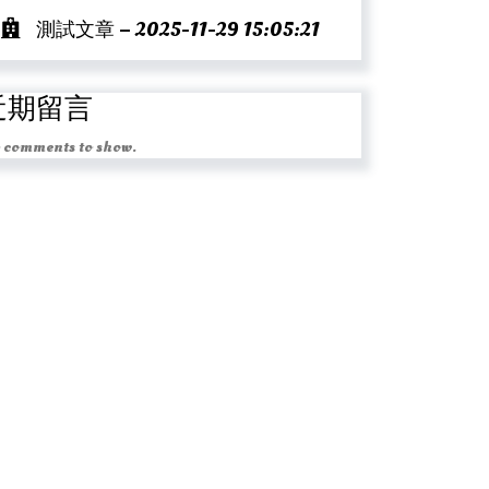
測試文章 – 2025-11-29 15:05:21
近期留言
 comments to show.