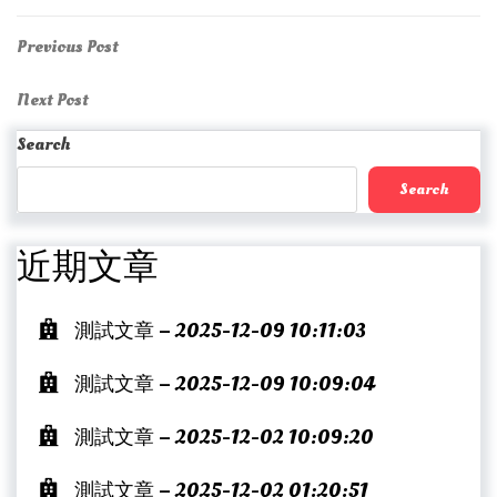
Post
Previous
Previous Post
Post
navigation
Next
Next Post
Post
Search
Search
近期文章
測試文章 – 2025-12-09 10:11:03
測試文章 – 2025-12-09 10:09:04
測試文章 – 2025-12-02 10:09:20
測試文章 – 2025-12-02 01:20:51