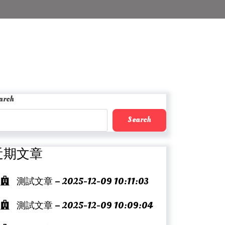
arch
Search
近期文章
測試文章 – 2025-12-09 10:11:03
測試文章 – 2025-12-09 10:09:04