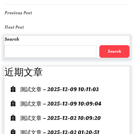
Post
Previous
Previous Post
Post
navigation
Next
Next Post
Post
Search
Search
近期文章
測試文章 – 2025-12-09 10:11:03
測試文章 – 2025-12-09 10:09:04
測試文章 – 2025-12-02 10:09:20
測試文章 – 2025-12-02 01:20:51