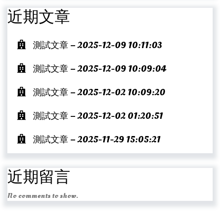
近期文章
測試文章 – 2025-12-09 10:11:03
測試文章 – 2025-12-09 10:09:04
測試文章 – 2025-12-02 10:09:20
測試文章 – 2025-12-02 01:20:51
測試文章 – 2025-11-29 15:05:21
近期留言
No comments to show.