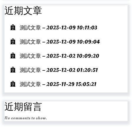
近期文章
測試文章 – 2025-12-09 10:11:03
測試文章 – 2025-12-09 10:09:04
測試文章 – 2025-12-02 10:09:20
測試文章 – 2025-12-02 01:20:51
測試文章 – 2025-11-29 15:05:21
近期留言
No comments to show.