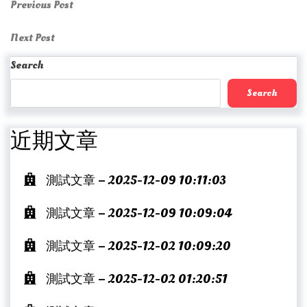
Post
Previous
Previous Post
Post
navigation
Next
Next Post
Post
Search
Search
近期文章
測試文章 – 2025-12-09 10:11:03
測試文章 – 2025-12-09 10:09:04
測試文章 – 2025-12-02 10:09:20
測試文章 – 2025-12-02 01:20:51