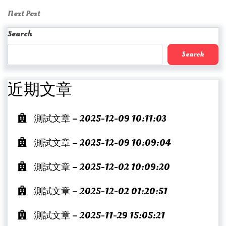
Post
navigation
Next
Next Post
Post
Search
Search
近期文章
測試文章 – 2025-12-09 10:11:03
測試文章 – 2025-12-09 10:09:04
測試文章 – 2025-12-02 10:09:20
測試文章 – 2025-12-02 01:20:51
測試文章 – 2025-11-29 15:05:21