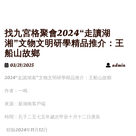
找九宮格聚會2024“走讀湖
湘”文物文明研學精品推介：王
船山故鄉
03/21/2025
admin
2024“走讀湖湘”文物文明研學精品推介：王船山故鄉
作者：一鳴
來源：新湖南客戶端
時間：孔子二五七五年歲次甲辰十月十二日庚辰
耶穌2024年11月12日