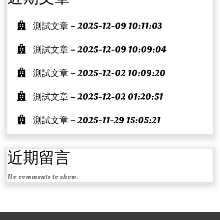
測試文章 – 2025-12-09 10:11:03
測試文章 – 2025-12-09 10:09:04
測試文章 – 2025-12-02 10:09:20
測試文章 – 2025-12-02 01:20:51
測試文章 – 2025-11-29 15:05:21
近期留言
No comments to show.