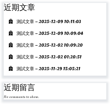
近期文章
測試文章 – 2025-12-09 10:11:03
測試文章 – 2025-12-09 10:09:04
測試文章 – 2025-12-02 10:09:20
測試文章 – 2025-12-02 01:20:51
測試文章 – 2025-11-29 15:05:21
近期留言
No comments to show.