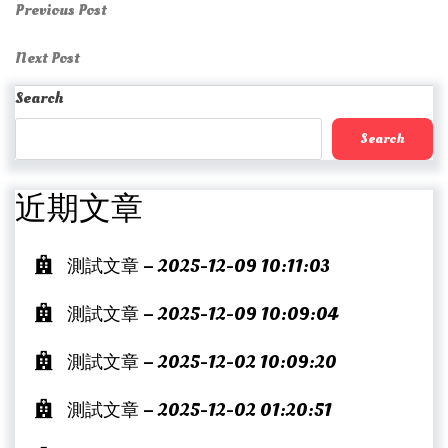
Post
Previous
Previous Post
Post
navigation
Next
Next Post
Post
Search
Search
近期文章
測試文章 – 2025-12-09 10:11:03
測試文章 – 2025-12-09 10:09:04
測試文章 – 2025-12-02 10:09:20
測試文章 – 2025-12-02 01:20:51