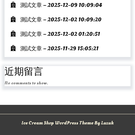
測試文章 – 2025-12-09 10:09:04
測試文章 – 2025-12-02 10:09:20
測試文章 – 2025-12-02 01:20:51
測試文章 – 2025-11-29 15:05:21
近期留言
No comments to show.
Ice Cream Shop WordPress Theme By Luzuk