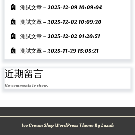
測試文章 – 2025-12-09 10:09:04
測試文章 – 2025-12-02 10:09:20
測試文章 – 2025-12-02 01:20:51
測試文章 – 2025-11-29 15:05:21
近期留言
No comments to show.
Ice Cream Shop WordPress Theme By Luzuk