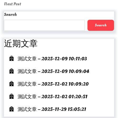
navigation
Next
Next Post
Post
Search
Search
近期文章
測試文章 – 2025-12-09 10:11:03
測試文章 – 2025-12-09 10:09:04
測試文章 – 2025-12-02 10:09:20
測試文章 – 2025-12-02 01:20:51
測試文章 – 2025-11-29 15:05:21