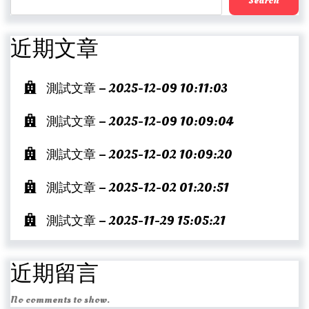
Search
近期文章
測試文章 – 2025-12-09 10:11:03
測試文章 – 2025-12-09 10:09:04
測試文章 – 2025-12-02 10:09:20
測試文章 – 2025-12-02 01:20:51
測試文章 – 2025-11-29 15:05:21
近期留言
No comments to show.