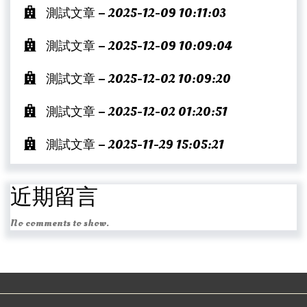
測試文章 – 2025-12-09 10:11:03
測試文章 – 2025-12-09 10:09:04
測試文章 – 2025-12-02 10:09:20
測試文章 – 2025-12-02 01:20:51
測試文章 – 2025-11-29 15:05:21
近期留言
No comments to show.