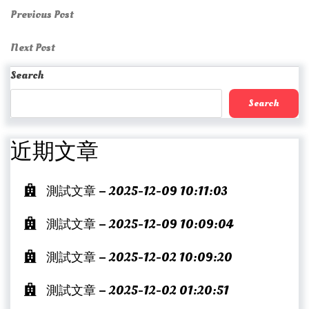
Post
Previous
Previous Post
Post
navigation
Next
Next Post
Post
Search
Search
近期文章
測試文章 – 2025-12-09 10:11:03
測試文章 – 2025-12-09 10:09:04
測試文章 – 2025-12-02 10:09:20
測試文章 – 2025-12-02 01:20:51