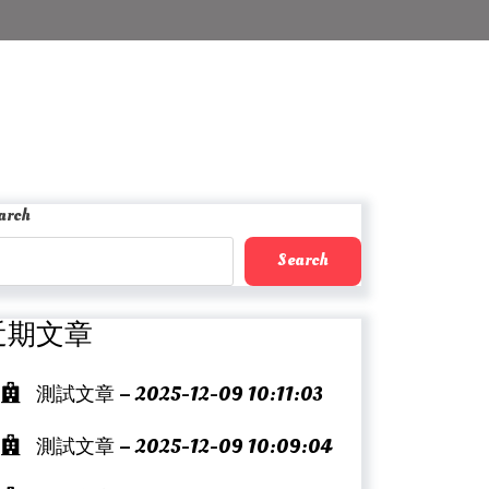
arch
Search
近期文章
測試文章 – 2025-12-09 10:11:03
測試文章 – 2025-12-09 10:09:04