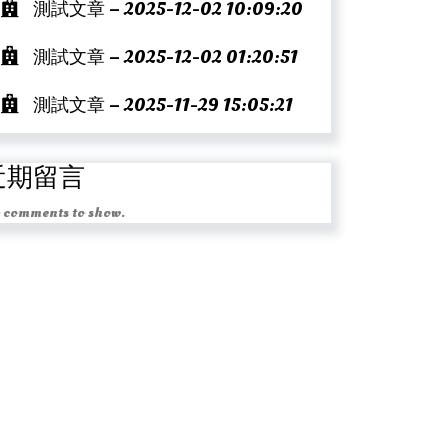
測試文章 – 2025-12-02 10:09:20
測試文章 – 2025-12-02 01:20:51
測試文章 – 2025-11-29 15:05:21
近期留言
 comments to show.