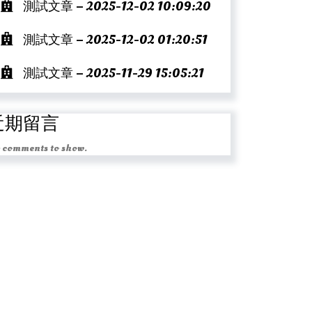
測試文章 – 2025-12-02 10:09:20
測試文章 – 2025-12-02 01:20:51
測試文章 – 2025-11-29 15:05:21
近期留言
 comments to show.