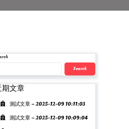
arch
Search
近期文章
測試文章 – 2025-12-09 10:11:03
測試文章 – 2025-12-09 10:09:04