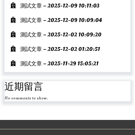
測試文章 – 2025-12-09 10:11:03
測試文章 – 2025-12-09 10:09:04
測試文章 – 2025-12-02 10:09:20
測試文章 – 2025-12-02 01:20:51
測試文章 – 2025-11-29 15:05:21
近期留言
No comments to show.