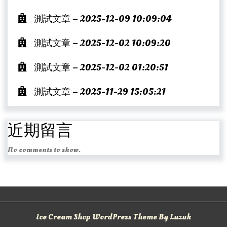
測試文章 – 2025-12-09 10:09:04
測試文章 – 2025-12-02 10:09:20
測試文章 – 2025-12-02 01:20:51
測試文章 – 2025-11-29 15:05:21
近期留言
No comments to show.
Ice Cream Shop WordPress Theme By Luzuk