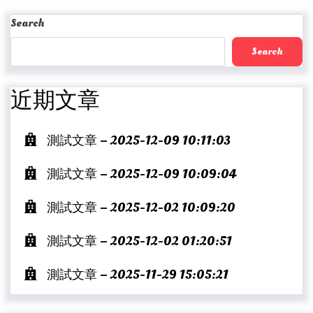
Post
Search
Search
近期文章
測試文章 – 2025-12-09 10:11:03
測試文章 – 2025-12-09 10:09:04
測試文章 – 2025-12-02 10:09:20
測試文章 – 2025-12-02 01:20:51
測試文章 – 2025-11-29 15:05:21