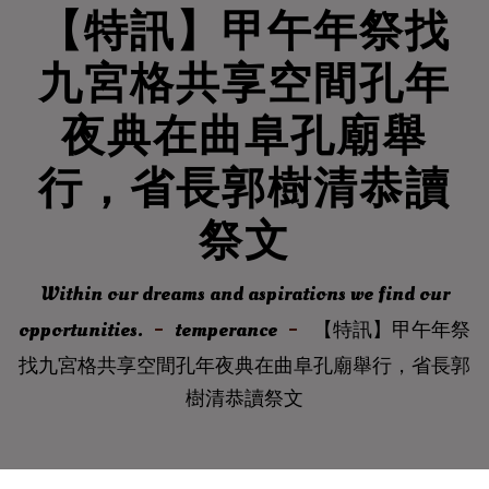
【特訊】甲午年祭找
九宮格共享空間孔年
夜典在曲阜孔廟舉
行，省長郭樹清恭讀
祭文
Within our dreams and aspirations we find our
opportunities.
temperance
【特訊】甲午年祭
找九宮格共享空間孔年夜典在曲阜孔廟舉行，省長郭
樹清恭讀祭文