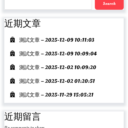
Search
近期文章
測試文章 – 2025-12-09 10:11:03
測試文章 – 2025-12-09 10:09:04
測試文章 – 2025-12-02 10:09:20
測試文章 – 2025-12-02 01:20:51
測試文章 – 2025-11-29 15:05:21
近期留言
No comments to show.