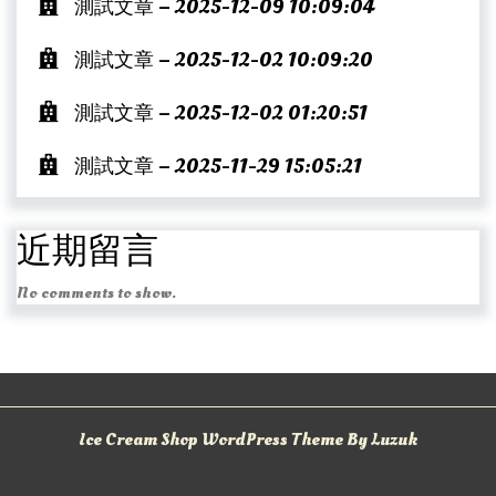
測試文章 – 2025-12-09 10:09:04
測試文章 – 2025-12-02 10:09:20
測試文章 – 2025-12-02 01:20:51
測試文章 – 2025-11-29 15:05:21
近期留言
No comments to show.
Ice Cream Shop WordPress Theme By Luzuk